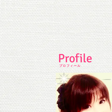
Profile
プロフィール